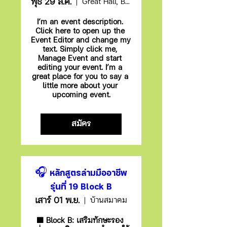
พุธ 29 ส.ค.
Great Hall, Brockway Community College
I’m an event description. 
Click here to open up the 
Event Editor and change my 
text. Simply click me, 
Manage Event and start 
editing your event. I’m a 
great place for you to say a 
little more about your 
upcoming event.
สมัคร
🎧 หลักสูตรล่ามมืออาชีพ
รุ่นที่ 19 Block B
เสาร์ 01 พ.ย.
บ้านสมาคม
🟪 Block B: เสริมทักษะรอง 