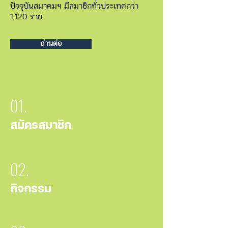
ปัจจุบันสมาคมฯ มีสมาชิกทั่วประเทศกว่า
1,120 ราย
อ่านต่อ
01.
สมัครสมาชิก
02.
กิจกรรม