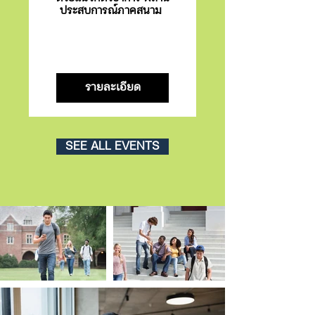
ประสบการณ์ภาคสนาม 
รายละเอียด
SEE ALL EVENTS