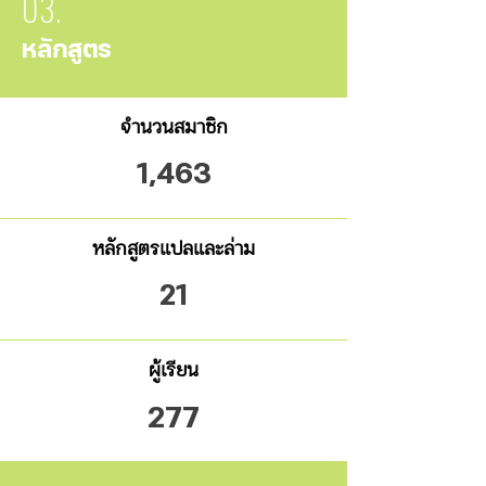
03.
หลักสูตร
จำนวนสมาชิก
1,463
หลักสูตรแปลและล่าม
21
ผู้เรียน
277