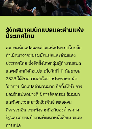
รู้จักสมาคมนักแปลและล่ามแห่ง
ประเทศไทย
สมาคมนักแปลและล่ามแห่งประเทศไทยถือ
กำเนิดมาจากชมรมนักแปลและล่ามแห่ง
ประเทศไทย ซึ่งจัดตั้งโดยกลุ่มผู้ทำงานแปล
และผลิตหนังสือแปล เมื่อวันที่ 11 กันยายน
2538 ได้รับความสนใจจากประชาชน นัก
วิชาการ นักแปลจำนวนมาก อีกทั้งได้รับการ
ยอมรับเป็นอย่างดี มีการจัดอบรม สัมมนา
และกิจกรรมสมาชิกสัมพันธ์ ตลอดจน
กิจกรรมอื่น
รวมทั้งร่วมมือกับองค์กรภาค
รัฐและเอกชนทำงานพัฒนาหนังสือแปลและ
การแปล