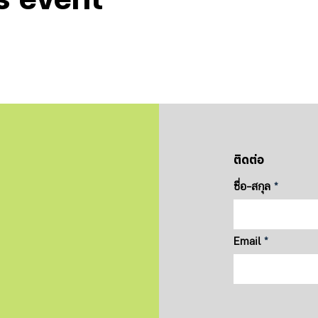
ติดต่อ
ชื่อ-สกุล
Email