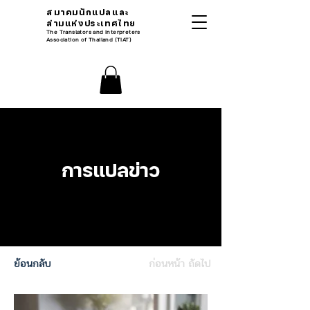
สมาคมนักแปลและ
ล่ามแห่งประเทศไทย
The Translators and Interpreters
Association of Thailand (TIAT)
การแปลข่าว
ย้อนกลับ
ก่อนหน้า
ถัดไป