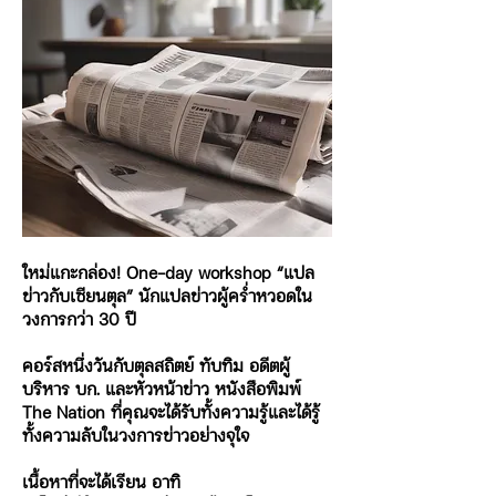
ใหม่แกะกล่อง! One-day workshop “แปล
ข่าวกับเซียนตุล” นักแปลข่าวผู้คร่ำหวอดใน
วงการกว่า 30 ปี
คอร์สหนึ่งวันกับตุลสถิตย์ ทับทิม อดีตผู้
บริหาร บก. และหัวหน้าข่าว หนังสือพิมพ์
The Nation ที่คุณจะได้รับทั้งความรู้และได้รู้
ทั้งความลับในวงการข่าวอย่างจุใจ
เนื้อหาที่จะได้เรียน อาทิ