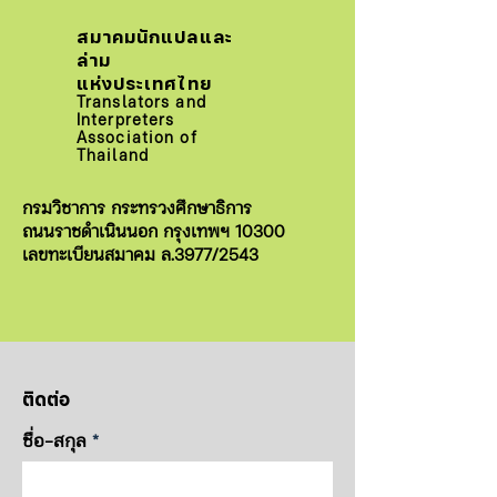
สมาคมนักแปลและ
ล่าม
แห่งประเทศไทย
Translators and
Interpreters
Association of
Thailand
กรมวิชาการ กระทรวงศึกษาธิการ
ถนนราชดำเนินนอก กรุงเทพฯ 10300
เลขทะเบียนสมาคม ล.3977/2543
ติดต่อ
ชื่อ-สกุล