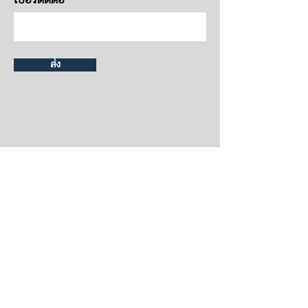
เบอร์ติดต่อ
ส่ง
ฝ่ายทะเบียนสมาชิก
info@mysite.com
Tel: 123-456-7890
กลุ่มความร่วมมือ